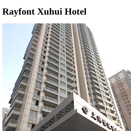
Rayfont Xuhui Hotel