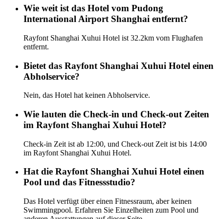
Wie weit ist das Hotel vom Pudong
International Airport Shanghai entfernt?
Rayfont Shanghai Xuhui Hotel ist 32.2km vom Flughafen
entfernt.
Bietet das Rayfont Shanghai Xuhui Hotel einen
Abholservice?
Nein, das Hotel hat keinen Abholservice.
Wie lauten die Check-in und Check-out Zeiten
im Rayfont Shanghai Xuhui Hotel?
Check-in Zeit ist ab 12:00, und Check-out Zeit ist bis 14:00
im Rayfont Shanghai Xuhui Hotel.
Hat die Rayfont Shanghai Xuhui Hotel einen
Pool und das Fitnessstudio?
Das Hotel verfügt über einen Fitnessraum, aber keinen
Swimmingpool. Erfahren Sie Einzelheiten zum Pool und
anderen Ausstattungen auf dieser Seite.