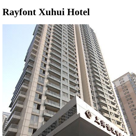
Rayfont Xuhui Hotel