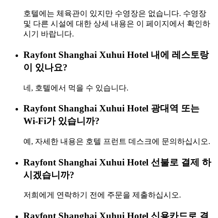
호텔에는 체육관이 있지만 수영장은 없습니다. 수영장
및 다른 시설에 대한 상세 내용은 이 페이지에서 확인하
시기 바랍니다.
Rayfont Shanghai Xuhui Hotel 내에 레스토랑
이 있나요?
네, 호텔에서 먹을 수 있습니다.
Rayfont Shanghai Xuhui Hotel 광대역 또는
Wi-Fi가 있습니까?
예, 자세한 내용은 호텔 프런트 데스크에 문의하십시오.
Rayfont Shanghai Xuhui Hotel 선불로 결제 하
시겠습니까?
저희에게 연락하기 전에 주문을 제출하십시오.
Rayfont Shanghai Xuhui Hotel 신용카드로 결