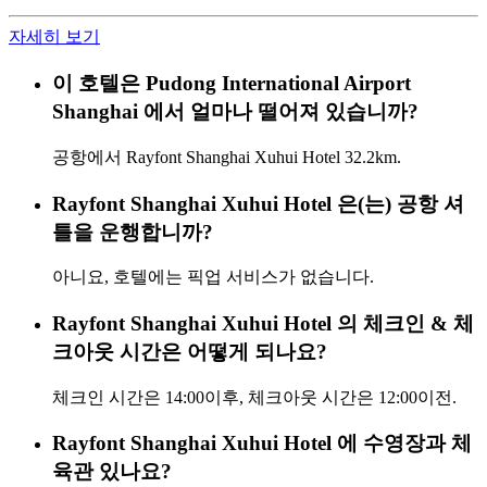
자세히 보기
이 호텔은 Pudong International Airport
Shanghai 에서 얼마나 떨어져 있습니까?
공항에서 Rayfont Shanghai Xuhui Hotel 32.2km.
Rayfont Shanghai Xuhui Hotel 은(는) 공항 셔
틀을 운행합니까?
아니요, 호텔에는 픽업 서비스가 없습니다.
Rayfont Shanghai Xuhui Hotel 의 체크인 & 체
크아웃 시간은 어떻게 되나요?
체크인 시간은 14:00이후, 체크아웃 시간은 12:00이전.
Rayfont Shanghai Xuhui Hotel 에 수영장과 체
육관 있나요?