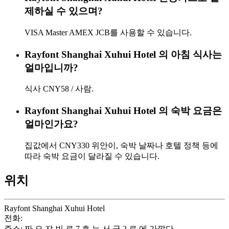
제하실 수 있으며?
VISA Master AMEX JCB를 사용할 수 있습니다.
Rayfont Shanghai Xuhui Hotel 의 아침 식사는
얼마입니까?
식사 CNY58 / 사람.
Rayfont Shanghai Xuhui Hotel 의 숙박 요금은
얼마인가요?
집값에서 CNY330 위안이, 숙박 날짜나 호텔 정책 등에
따라 숙박 요금이 달라질 수 있습니다.
위치
Rayfont Shanghai Xuhui Hotel
전화:
+86-21-54077000
주소: 짜 오 쟈 빈 로 7 호 는 서 금 2 로 에 가깝다.